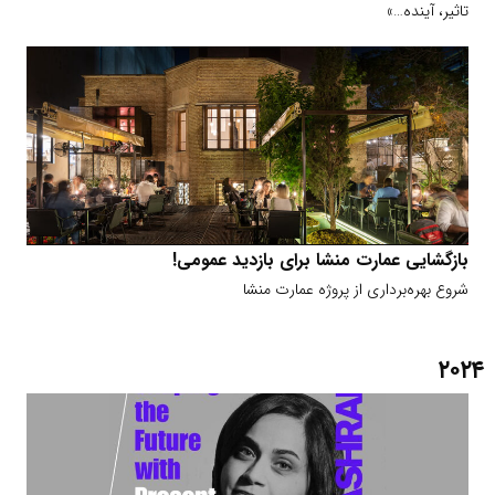
تاثیر، آینده…»
بازگشایی عمارت منشا برای بازدید عمومی!
شروع بهره‌برداری از پروژه عمارت منشا
۲۰۲۴