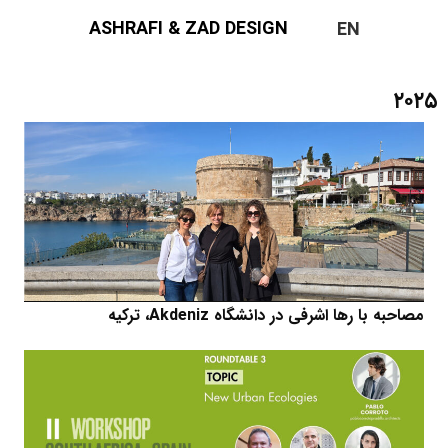
ASHRAFI & ZAD DESIGN
EN
۲۰۲۵
مصاحبه با رها اشرفی در دانشگاه Akdeniz، ترکیه