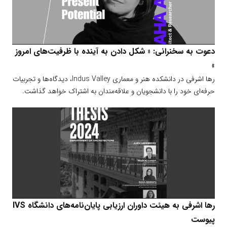
دعوت به سخنرانی: « شکل دادن به آینده با ظرفیت‌های امروز
»
رها اشرفی در دانشکده هنر و معماری Indus Valley، دیدگاه‌ها و تجربیات
حرفه‌ای خود را با دانشجویان و علاقه‌مندان به اشتراک خواهد گذاشت.
رها اشرفی به هیئت داوران ارزیابی پایان‌نامه‌های دانشگاه IVS
پیوست