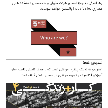
رها اشرفی به جمع اعضای هیئت داوران و متخصصان دانشکده هنر و
معماری Indus Valley پاکستان خواهد پیوست.
استودیو ۵×۵
استودیو ۵×۵ یک پلتفرم آموزشی است که با هدف کاهش فاصله میان
آموزش آکادمیک و تجربه حرفه‌ای در معماری شکل گرفته است.