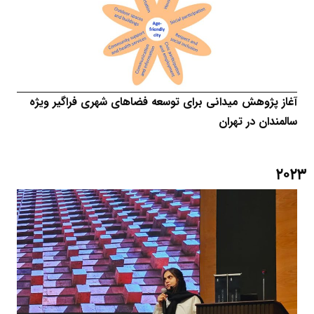
آغاز پژوهش میدانی برای توسعه فضاهای شهری فراگیر ویژه
سالمندان در تهران
۲۰۲۳