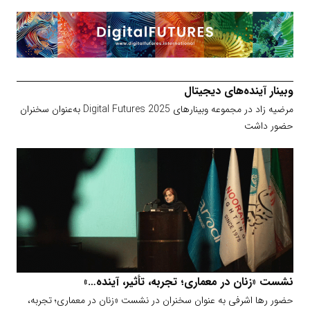
وبینار آینده‌های دیجیتال
مرضیه زاد در مجموعه وبینارهای Digital Futures 2025 به‌عنوان سخنران
حضور داشت
نشست «زنان در معماری؛ تجربه، تأثیر، آینده…»
حضور رها اشرفی به عنوان سخنران در نشست «زنان در معماری؛ تجربه،