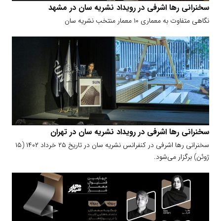
سخنرانی رها اشرفی در رویداد نشریه سان در مشهد
نگاهی متفاوت به معماری ۱۰ معمار منتخب نشریه سان
سخنرانی رها اشرفی در رویداد نشریه سان در تهران
سخنرانی رها اشرفی در کنفرانس نشریه سان در تاریخ ۲۵ خرداد ۱۴۰۲ (۱۵
ژوئن) برگزار می‌شود.