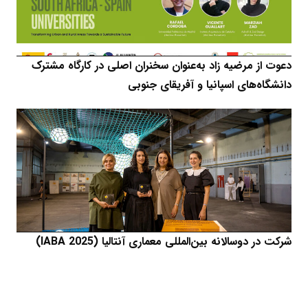
دعوت از مرضیه زاد به‌عنوان سخنران اصلی در کارگاه مشترک
دانشگاه‌های اسپانیا و آفریقای جنوبی
شرکت در دوسالانه بین‌المللی معماری آنتالیا (IABA 2025)