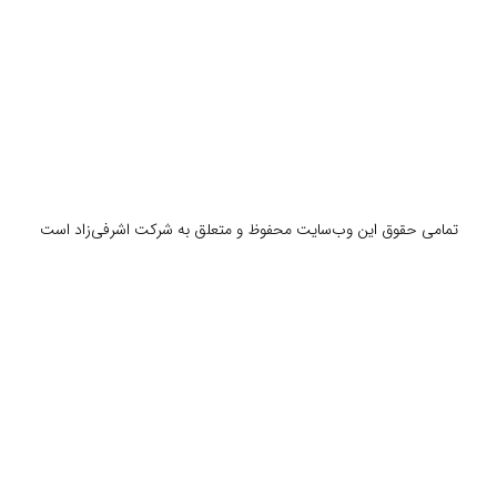
تمامی حقوق این وب‌سایت محفوظ و متعلق به شرکت اشرفی‌زاد است