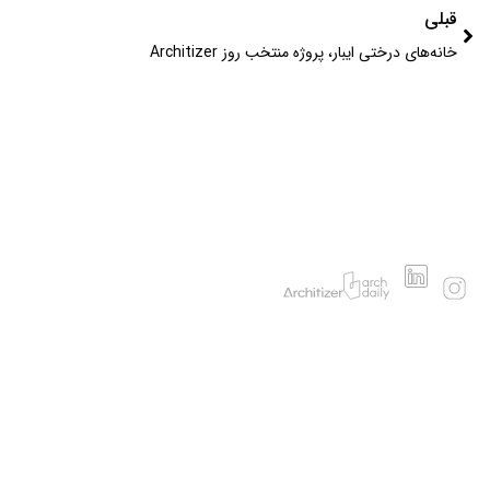
قبلی
خانه‌های درختی ایبار،‌ پروژه منتخب روز Architizer