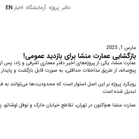
دفتر
پروژه‌
آزمایشگاه
اخبار
EN
مارس 1, 2025
بازگشایی عمارت منشا برای بازدید عمومی!
پنج‌ساله، از طریق مداخلات حداقلی، به صورت قابل بازگشت و پایدار 
رویکرد پروژه بر این اصل استوار است که محدودیت‌ها می‌توانند به 
تبدیل شده است.
عمارت منشا هم‌اکنون در تهران، تقاطع خیابان خارک و نوفل لوشاتو، پلاک ۲، برای علاقه‌مندان قابل بازدی