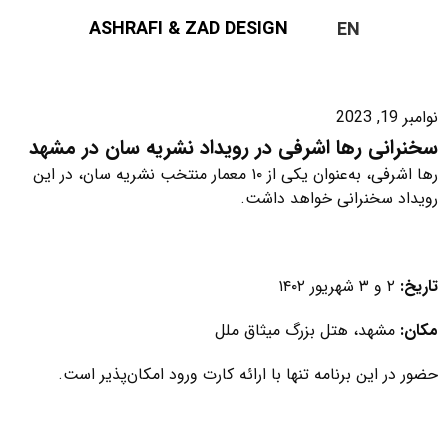
ASHRAFI & ZAD DESIGN
EN
نوامبر 19, 2023
سخنرانی رها اشرفی در رویداد نشریه سان در مشهد
رها اشرفی، به‌عنوان یکی از ۱۰ معمار منتخب نشریه سان، در این
رویداد سخنرانی خواهد داشت.
تاریخ:
۲ و ۳ شهریور ۱۴۰۲
مکان:
مشهد، هتل بزرگ میثاق ملل
حضور در این برنامه تنها با ارائه کارت ورود امکان‌پذیر است.