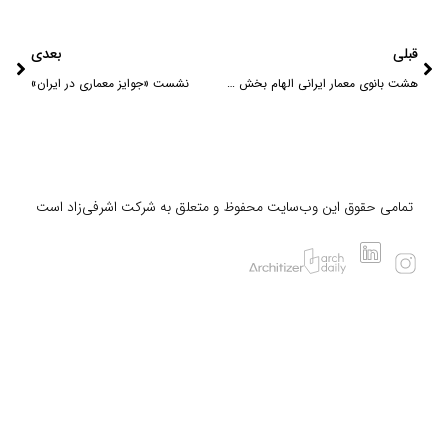
قبلی
بعدی
هشت بانوی معمار ایرانی الهام بخش که باید بشناسید
نشست «جوایز معماری در ایران»
تمامی حقوق این وب‌سایت محفوظ و متعلق به شرکت اشرفی‌زاد است